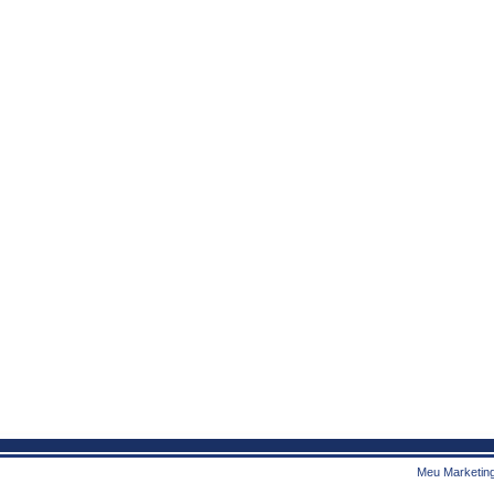
Meu Marketing