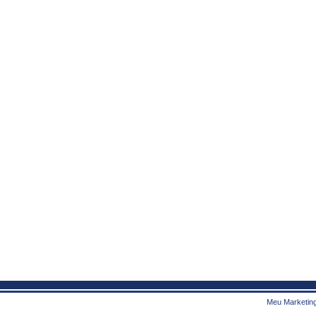
Meu Marketing