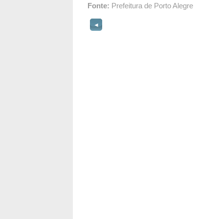
Fonte:
Prefeitura de Porto Alegre
◄