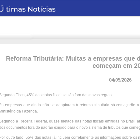
Reforma Tributária: Multas a empresas que 
começam em 2
04/05/2026
Segundo Fisco, 45% das notas fiscais estão fora das novas regras
As empresas que ainda não se adaptaram à reforma tributária só começarão a s
Ministério da Fazenda.
Segundo a Receita Federal, quase metade das notas fiscais emitidas no Brasil
dos documentos fora do padrão exigido para o novo sistema de tributos que começ
Por outro lado, 55% das notas já incluem corretamente as informações sobre os 