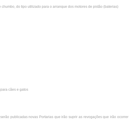
 chumbo, do tipo utilizado para o arranque dos motores de pistão (baterias)
 para cães e gatos
serão publicadas novas Portarias que irão suprir as revogações que irão ocorrer 