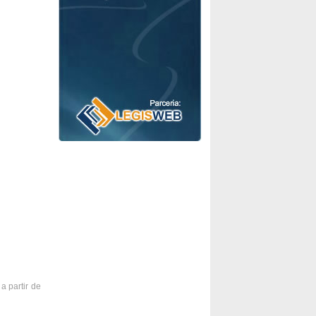
a partir de