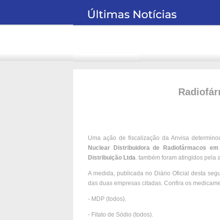
Radiofár
Uma ação de fiscalização da Anvisa determino
Nuclear Distribuidora de Radiofármacos em
Distribuição Ltda
. também foram atingidos pela 
A medida, publicada no Diário Oficial desta seg
das duas empresas citadas. Confira os medicame
- MDP (todos).
- Fitato de Sódio (todos).