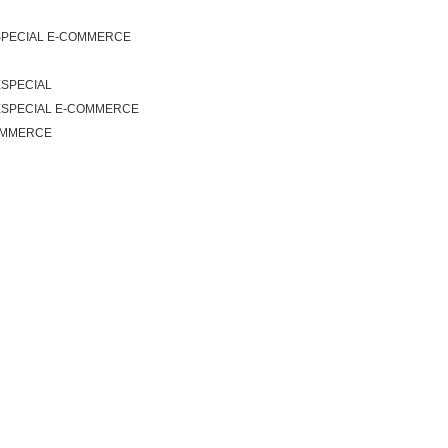
SPECIAL E-COMMERCE
ESPECIAL
ESPECIAL E-COMMERCE
COMMERCE