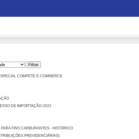
 ESPECIAL COMPETE E-COMMERCE
AÇÃO
ESSO DE IMPORTAÇÃO-2022
 PARA FINS CARBURANTES - HISTÓRICO
NTRIBUIÇÕES PREVIDENCIÁRIAS)