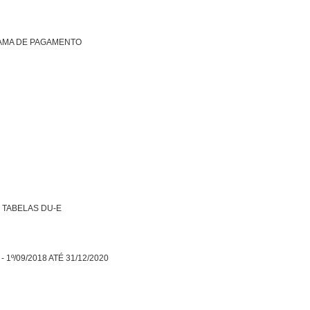
RAMA DE PAGAMENTO
 TABELAS DU-E
1º/09/2018 ATÉ 31/12/2020