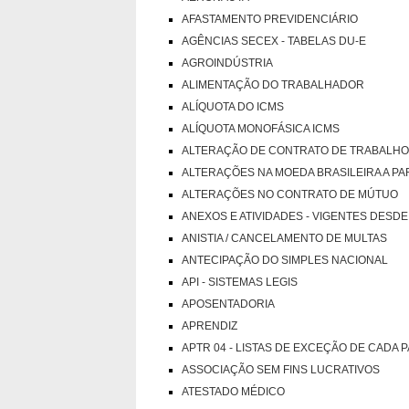
AFASTAMENTO PREVIDENCIÁRIO
AGÊNCIAS SECEX - TABELAS DU-E
AGROINDÚSTRIA
ALIMENTAÇÃO DO TRABALHADOR
ALÍQUOTA DO ICMS
ALÍQUOTA MONOFÁSICA ICMS
ALTERAÇÃO DE CONTRATO DE TRABALHO
ALTERAÇÕES NA MOEDA BRASILEIRA A PAR
ALTERAÇÕES NO CONTRATO DE MÚTUO
ANEXOS E ATIVIDADES - VIGENTES DESDE
ANISTIA / CANCELAMENTO DE MULTAS
ANTECIPAÇÃO DO SIMPLES NACIONAL
API - SISTEMAS LEGIS
APOSENTADORIA
APRENDIZ
APTR 04 - LISTAS DE EXCEÇÃO DE CADA 
ASSOCIAÇÃO SEM FINS LUCRATIVOS
ATESTADO MÉDICO