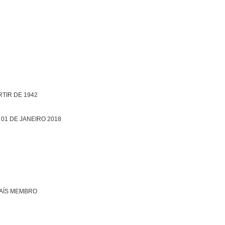
TIR DE 1942
 01 DE JANEIRO 2018
PAÍS MEMBRO