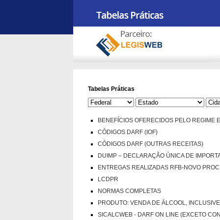
Tabelas Práticas
BENEFÍCIOS OFERECIDOS PELO REGIME
CÓDIGOS DARF (IOF)
CÓDIGOS DARF (OUTRAS RECEITAS)
DUIMP – DECLARAÇÃO ÚNICA DE IMPORT
ENTREGAS REALIZADAS RFB-NOVO PROC
LCDPR
NORMAS COMPLETAS
PRODUTO: VENDA DE ÁLCOOL, INCLUSIVE
SICALCWEB - DARF ON LINE (EXCETO CO