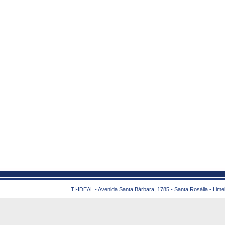
TI-IDEAL - Avenida Santa Bárbara, 1785 - Santa Rosália - Lime