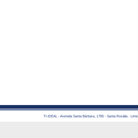
TI-IDEAL - Avenida Santa Bárbara, 1785 - Santa Rosália - Lime