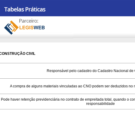
CONSTRUÇÃO CIVIL
Responsável pelo cadastro do Cadastro Nacional de
A compra de alguns materiais vinculadas ao CNO podem ser deduzidos no 
Pode haver retenção previdenciária no contrato de empreitada total, quando o con
responsabilidade