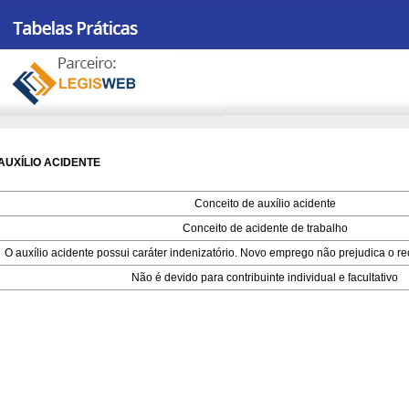
AUXÍLIO ACIDENTE
Conceito de auxílio acidente
Conceito de acidente de trabalho
O auxílio acidente possui caráter indenizatório. Novo emprego não prejudica o re
Não é devido para contribuinte individual e facultativo