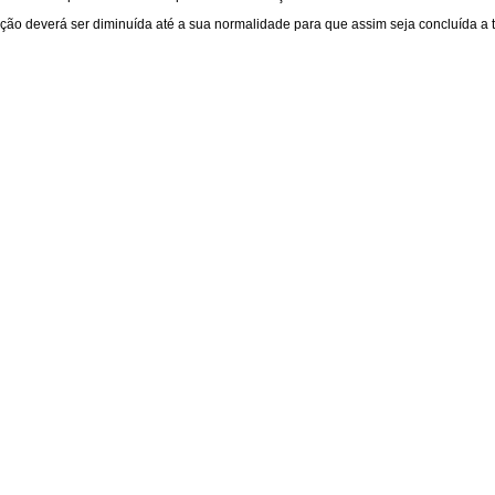
ão deverá ser diminuída até a sua normalidade para que assim seja concluída a tr