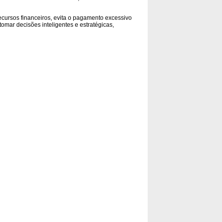
ecursos financeiros, evita o pagamento excessivo
tomar decisões inteligentes e estratégicas,