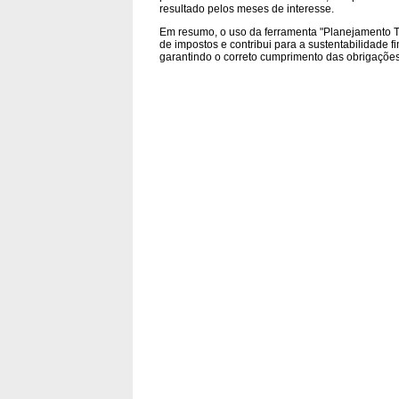
resultado pelos meses de interesse.
Em resumo, o uso da ferramenta "Planejamento Tr
de impostos e contribui para a sustentabilidade f
garantindo o correto cumprimento das obrigações