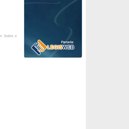
l. Sobre o