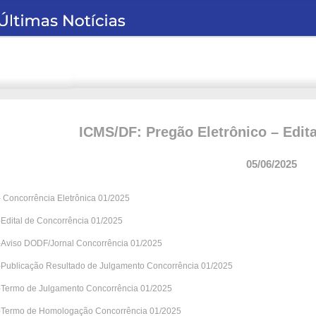
ICMS/DF: Pregão Eletrônico – Edit
05/06/2025
- Concorrência Eletrônica 01/2025
-Edital de Concorrência 01/2025
-Aviso DODF/Jornal Concorrência 01/2025
-Publicação Resultado de Julgamento Concorrência 01/2025
-Termo de Julgamento Concorrência 01/2025
-Termo de Homologação Concorrência 01/2025